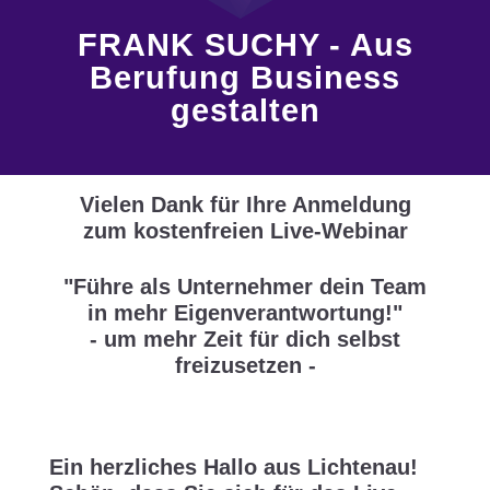
FRANK SUCHY - Aus
Berufung Business
gestalten
Vielen Dank für Ihre Anmeldung
zum kostenfreien Live-Webinar
"Führe als Unternehmer dein Team
in mehr Eigenverantwortung!"
- um mehr Zeit für dich selbst
freizusetzen -
Ein herzliches Hallo aus Lichtenau!