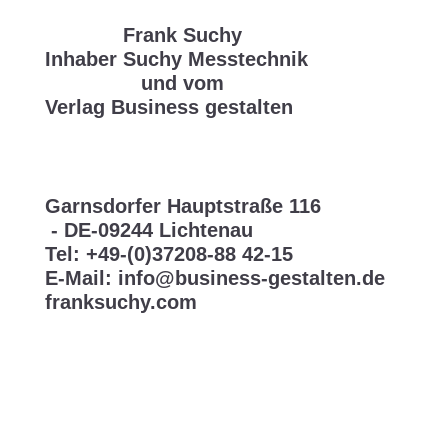
Frank Suchy
Inhaber Suchy Messtechnik
und vom
Verlag Business gestalten
Garnsdorfer Hauptstraße 116
- DE-09244 Lichtenau
Tel: +49-(0)37208-88 42-15
E-Mail: info@business-gestalten.de
franksuchy.com