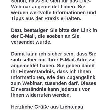
Schön, dass Sie sich für das Live-
Webinar angemeldet haben. Sie
werden wertvolle Informationen und
Tipps aus der Praxis erhalten.
Dazu bestätigen Sie bitte den Link in
der E-Mail, die soeben an Sie
versendet wurde.
Damit kann ich sicher sein, dass Sie
sich selber mit Ihrer E-Mail-Adresse
angemeldet haben. Sie geben damit
Ihr Einverständnis, dass ich Ihnen
Informationen, wie den Zugangslink
zum Webinar, zusenden darf. Dieses
Einverständnis kann jederzeit von
Ihnen widerrufen werden.
Herzliche Grüße aus Lichtenau