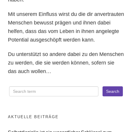
Mit unserem Einfluss wirst du die dir anvertrauten
Menschen bewusst prägen und ihnen dabei
helfen, dass das vom Leben in ihnen angelegte
Potential ausgeschöpft werden kann.
Du unterstützt so andere dabei zu den Menschen
zu werden, die sie werden können, sofern sie
das auch wollen…
AKTUELLE BEITRÄGE