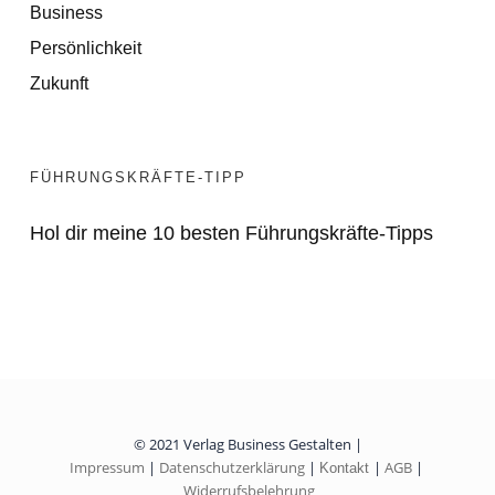
Business
Persönlichkeit
Zukunft
FÜHRUNGSKRÄFTE-TIPP
Hol dir meine 10 besten Führungskräfte-Tipps
© 2021 Verlag Business Gestalten |
Impressum
|
Datenschutzerklärung
|
|
AGB
|
Kontakt
Widerrufsbelehrung