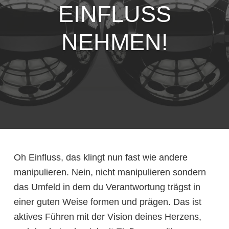
EINFLUSS
NEHMEN!
Oh Einfluss, das klingt nun fast wie andere
manipulieren. Nein, nicht manipulieren sondern
das Umfeld in dem du Verantwortung trägst in
einer guten Weise formen und prägen. Das ist
aktives Führen mit der Vision deines Herzens,