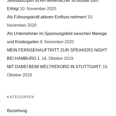
Selbstdisziplin ist ein wesentlicher Schlüssel zum
Erfolg!
10. November 2020
Als Führungskraft aktiven Einfluss nehmen!
10.
November 2020
Als Unternehmer im Spannungsfeld zwischen Manege
und Kindergarten
9. November 2020
MEIN FERNSEHAUFTRITT ZUR SPEAKERS NIGHT
BEI HAMBURG 1.
16. Oktober 2019
MIT DABEI BEIM WELTREKORD IN STUTTGART.
16.
Oktober 2019
KATEGORIEN
Beziehung