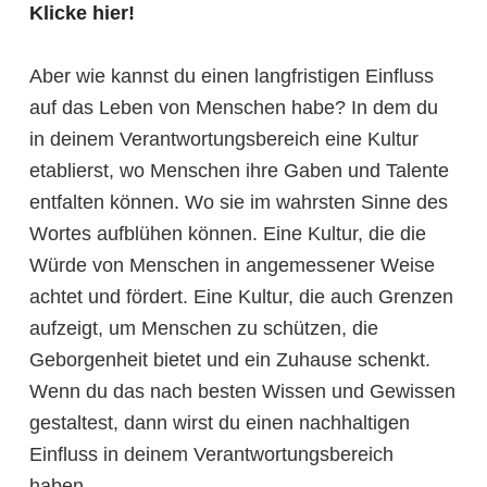
Klicke hier!
Aber wie kannst du einen langfristigen Einfluss
auf das Leben von Menschen habe? In dem du
in deinem Verantwortungsbereich eine Kultur
etablierst, wo Menschen ihre Gaben und Talente
entfalten können. Wo sie im wahrsten Sinne des
Wortes aufblühen können. Eine Kultur, die die
Würde von Menschen in angemessener Weise
achtet und fördert. Eine Kultur, die auch Grenzen
aufzeigt, um Menschen zu schützen, die
Geborgenheit bietet und ein Zuhause schenkt.
Wenn du das nach besten Wissen und Gewissen
gestaltest, dann wirst du einen nachhaltigen
Einfluss in deinem Verantwortungsbereich
haben.