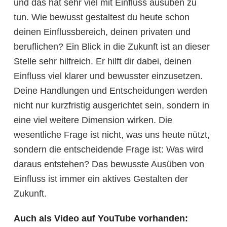
und das hat sehr viel mit Einfluss ausüben zu
tun. Wie bewusst gestaltest du heute schon
deinen Einflussbereich, deinen privaten und
beruflichen? Ein Blick in die Zukunft ist an dieser
Stelle sehr hilfreich. Er hilft dir dabei, deinen
Einfluss viel klarer und bewusster einzusetzen.
Deine Handlungen und Entscheidungen werden
nicht nur kurzfristig ausgerichtet sein, sondern in
eine viel weitere Dimension wirken. Die
wesentliche Frage ist nicht, was uns heute nützt,
sondern die entscheidende Frage ist: Was wird
daraus entstehen? Das bewusste Ausüben von
Einfluss ist immer ein aktives Gestalten der
Zukunft.
Auch als Video auf YouTube vorhanden: